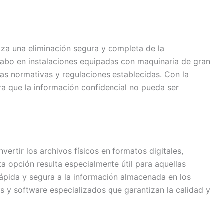
iza una eliminación segura y completa de la
 cabo en instalaciones equipadas con maquinaria de gran
as normativas y regulaciones establecidas. Con la
a que la información confidencial no pueda ser
ertir los archivos físicos en formatos digitales,
a opción resulta especialmente útil para aquellas
pida y segura a la información almacenada en los
y software especializados que garantizan la calidad y