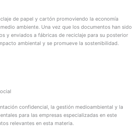
iclaje de papel y cartón promoviendo la economía
el medio ambiente. Una vez que los documentos han sido
os y enviados a fábricas de reciclaje para su posterior
impacto ambiental y se promueve la sostenibilidad.
ocial
tación confidencial, la gestión medioambiental y la
entales para las empresas especializadas en este
ntos relevantes en esta materia.