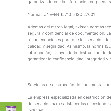
garantizando que la información no pueda s
Normas UNE-EN 15713 e ISO 27001
Además del marco legal, existen normas téc
segura y confidencial de documentación. La
recomendaciones para que los servicios de
calidad y seguridad. Asimismo, la norma ISO
información, incluyendo la destrucción de d
garantizar la confidencialidad, integridad y 
Servicios de destrucción de documentación 
La empresa especializada en destrucción d
de servicios para satisfacer las necesidades
incluyen: