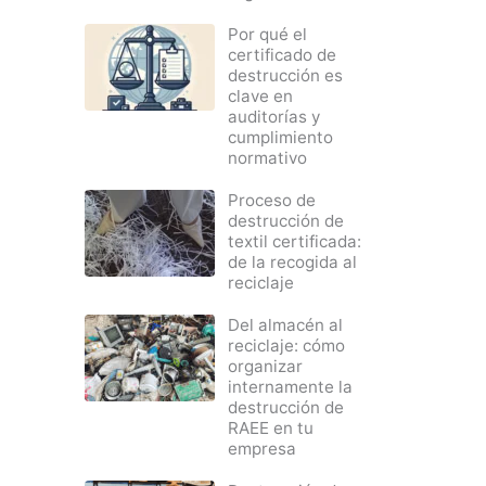
Por qué el
certificado de
destrucción es
clave en
auditorías y
cumplimiento
normativo
Proceso de
destrucción de
textil certificada:
de la recogida al
reciclaje
Del almacén al
reciclaje: cómo
organizar
internamente la
destrucción de
RAEE en tu
empresa