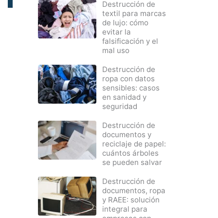
Destrucción de
textil para marcas
de lujo: cómo
evitar la
falsificación y el
mal uso
Destrucción de
ropa con datos
sensibles: casos
en sanidad y
seguridad
Destrucción de
documentos y
reciclaje de papel:
cuántos árboles
se pueden salvar
Destrucción de
documentos, ropa
y RAEE: solución
integral para