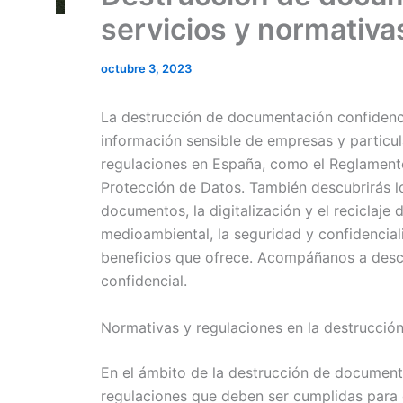
servicios y normativ
octubre 3, 2023
La destrucción de documentación confidenci
información sensible de empresas y particul
regulaciones en España, como el Reglament
Protección de Datos. También descubrirás lo
documentos, la digitalización y el reciclaje
medioambiental, la seguridad y confidencial
beneficios que ofrece. Acompáñanos a desc
confidencial.
Normativas y regulaciones en la destrucció
En el ámbito de la destrucción de documenta
regulaciones que deben ser cumplidas para g