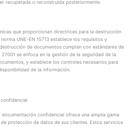
er recuperada o reconstruida posteriormente.
nicas que proporcionan directrices para la destrucción
 norma UNE-EN 15713 establece los requisitos y
 destrucción de documentos cumplan con estándares de
 27001 se enfoca en la gestión de la seguridad de la
ocumentos, y establece los controles necesarios para
disponibilidad de la información.
confidencial
e documentación confidencial ofrece una amplia gama
 de protección de datos de sus clientes. Estos servicios