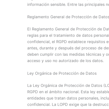
información sensible. Entre las principales 
Reglamento General de Protección de Dato
El Reglamento General de Protección de Da
reglas para el tratamiento de datos persona
confidencial, el RGPD establece requisitos e
antes, durante y después del proceso de de
deben cumplir con las medidas técnicas y or
acceso y uso no autorizado de los datos.
Ley Orgánica de Protección de Datos
La Ley Orgánica de Protección de Datos (L
RGPD en el ámbito nacional. Esta ley establ
entidades que tratan datos personales, inc
confidencial. La LOPD exige que la destrucci