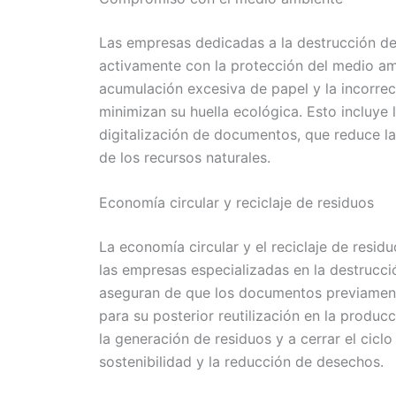
Las empresas dedicadas a la destrucción 
activamente con la protección del medio am
acumulación excesiva de papel y la incorre
minimizan su huella ecológica. Esto incluye
digitalización de documentos, que reduce l
de los recursos naturales.
Economía circular y reciclaje de residuos
La economía circular y el reciclaje de resid
las empresas especializadas en la destrucc
aseguran de que los documentos previamente
para su posterior reutilización en la produc
la generación de residuos y a cerrar el cic
sostenibilidad y la reducción de desechos.