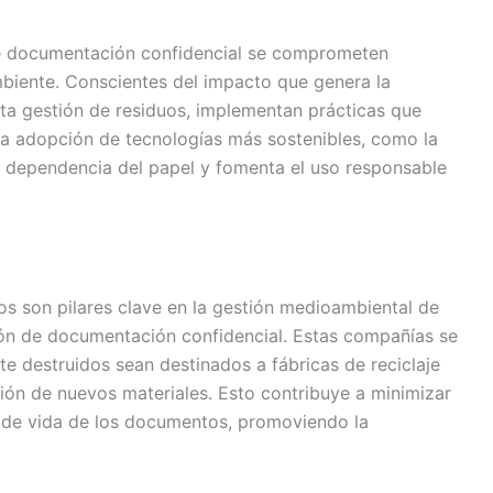
de documentación confidencial se comprometen
biente. Conscientes del impacto que genera la
cta gestión de residuos, implementan prácticas que
 la adopción de tecnologías más sostenibles, como la
a dependencia del papel y fomenta el uso responsable
uos son pilares clave en la gestión medioambiental de
ión de documentación confidencial. Estas compañías se
 destruidos sean destinados a fábricas de reciclaje
ción de nuevos materiales. Esto contribuye a minimizar
lo de vida de los documentos, promoviendo la