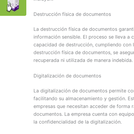
Destrucción física de documentos
La destrucción física de documentos garant
información sensible. El proceso se lleva a
capacidad de destrucción, cumpliendo con l
destrucción física de documentos, se asegur
recuperada ni utilizada de manera indebida.
Digitalización de documentos
La digitalización de documentos permite conv
facilitando su almacenamiento y gestión. Est
empresas que necesitan acceder de forma rá
documentos. La empresa cuenta con equipos 
la confidencialidad de la digitalización.